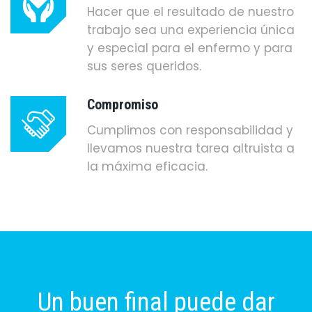
Hacer que el resultado de nuestro
trabajo sea una experiencia única
y especial para el enfermo y para
sus seres queridos.
Compromiso
Cumplimos con responsabilidad y
llevamos nuestra tarea altruista a
la máxima eficacia.
Un buen final puede dar