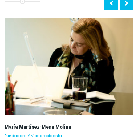
María Martínez-Mena Molina
Fundadora Y Vicepresidenta