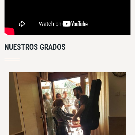
NUESTROS GRADOS