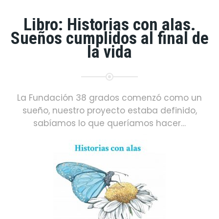
Libro: Historias con alas.
Sueños cumplidos al final de
la vida
La Fundación 38 grados comenzó como un
sueño, nuestro proyecto estaba definido,
sabíamos lo que queríamos hacer…