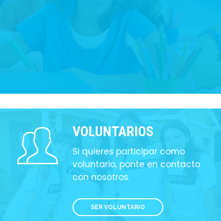
VOLUNTARIOS
Si quieres participar como
voluntario, ponte en contacto
con nosotros.
SER VOLUNTARIO