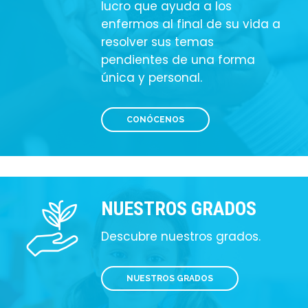
lucro que ayuda a los
enfermos al final de su vida a
resolver sus temas
pendientes de una forma
única y personal.
CONÓCENOS
NUESTROS GRADOS
Descubre nuestros grados.
NUESTROS GRADOS