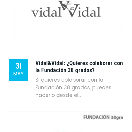
Vidal&Vidal: ¿Quieres colaborar con
31
la Fundación 38 grados?
MAY
Si quieres colaborar con la
Fundación 38 grados, puedes
hacerlo desde el...