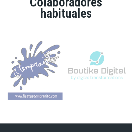
Colaboradores
habituales