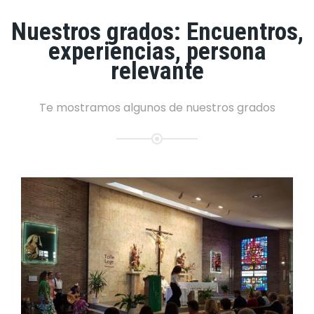
Nuestros grados: Encuentros,
experiencias, persona
relevante
Te mostramos algunos de nuestros grados