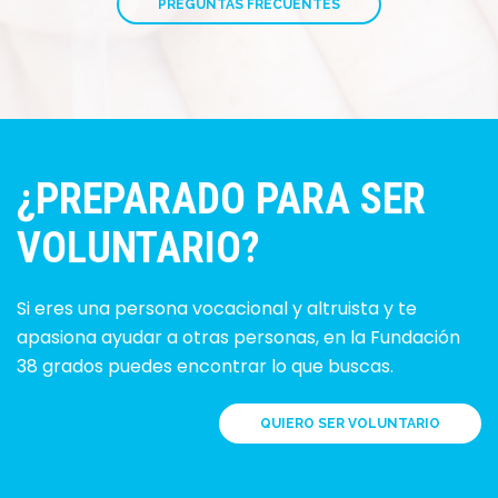
PREGUNTAS FRECUENTES
¿PREPARADO PARA SER
VOLUNTARIO?
Si eres una persona vocacional y altruista y te
apasiona ayudar a otras personas, en la Fundación
38 grados puedes encontrar lo que buscas.
QUIERO SER VOLUNTARIO