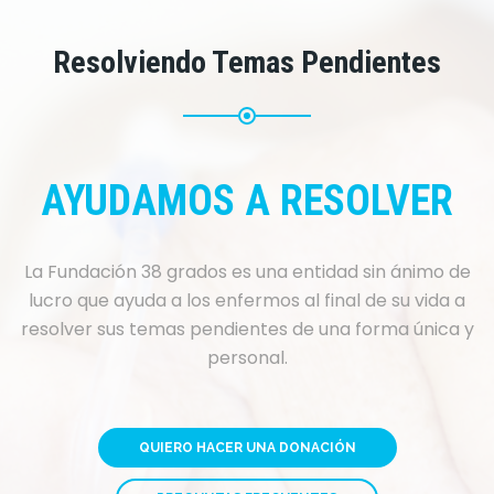
Resolviendo Temas Pendientes
AYUDAMOS A RESOLVER
La Fundación 38 grados es una entidad sin ánimo de
lucro que ayuda a los enfermos al final de su vida a
resolver sus temas pendientes de una forma única y
personal.
QUIERO HACER UNA DONACIÓN