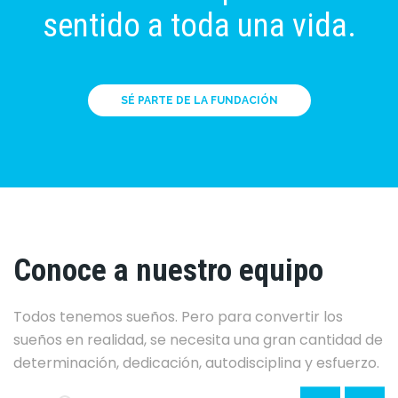
sentido a toda una vida.
SÉ PARTE DE LA FUNDACIÓN
Conoce a nuestro equipo
Todos tenemos sueños. Pero para convertir los
sueños en realidad, se necesita una gran cantidad de
determinación, dedicación, autodisciplina y esfuerzo.