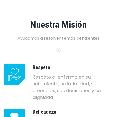
Nuestra Misión
Ayudamos a resolver temas pendientes
Respeto
Respeto al enfermo en su
sufrimiento, su intimidad, sus
creencias, sus decisiones y su
dignidad.
Delicadeza