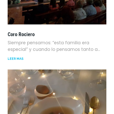
Coro Rociero
Siempre pensamos: “esta familia era
especial” y cuando lo pensamos tanto a...
LEER MÁS