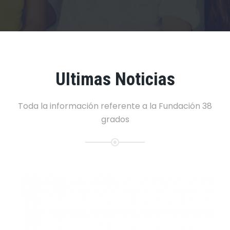
Últimas Noticias
Toda la información referente a la Fundación 38
grados