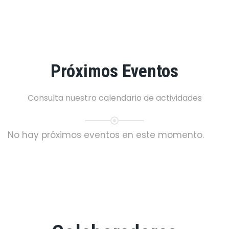
Próximos Eventos
Consulta nuestro calendario de actividades
No hay próximos eventos en este momento.