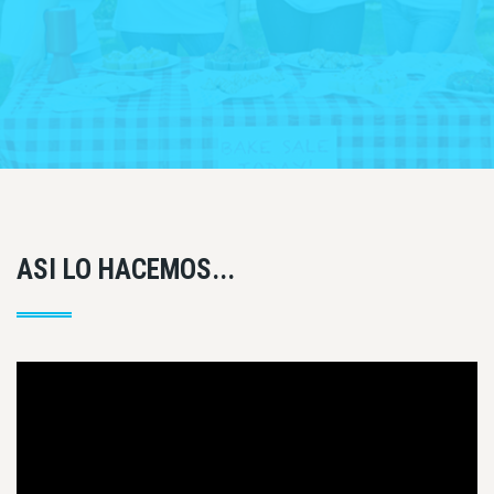
ASÍ LO HACEMOS...