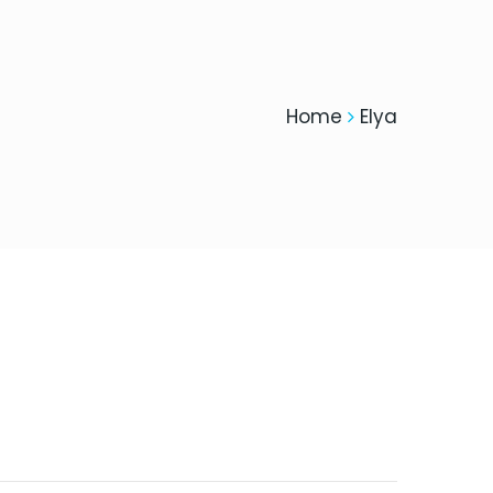
Home
Elya