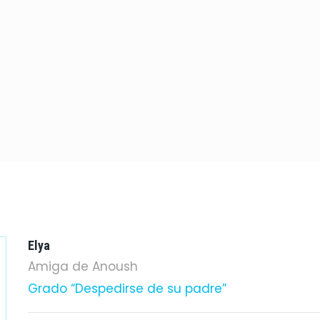
Elya
Amiga de Anoush
Grado “Despedirse de su padre”