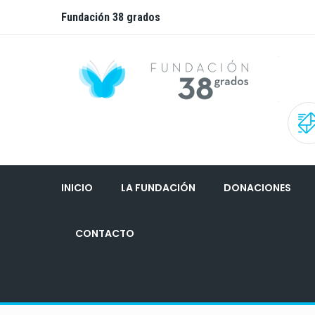
Fundación 38 grados
INICIO
LA FUNDACIÓN
DONACIONES
CONTACTO