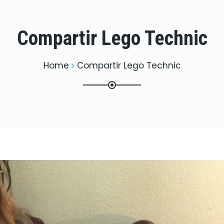
Compartir Lego Technic
Home
Compartir Lego Technic