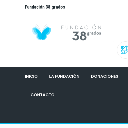
Fundación 38 grados
INICIO
LA FUNDACIÓN
DONACIONES
CONTACTO