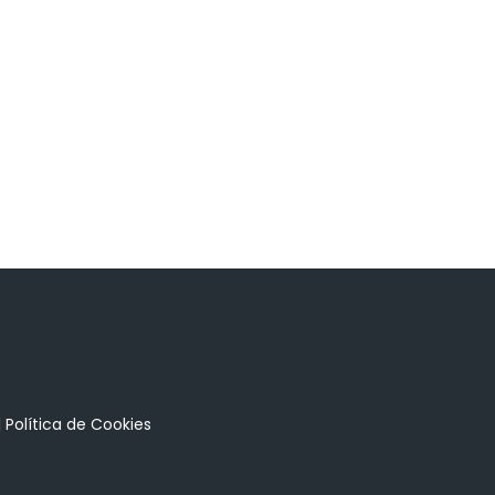
|
Política de Cookies