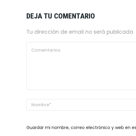
DEJA TU COMENTARIO
Tu dirección de email no será publicada
Guardar mi nombre, correo electrónico y web en e