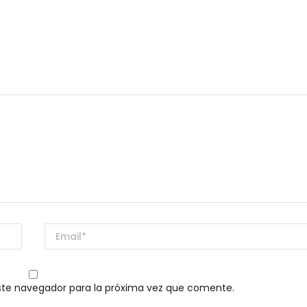
ste navegador para la próxima vez que comente.